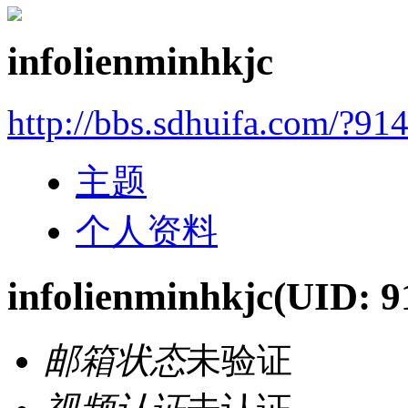
infolienminhkjc
http://bbs.sdhuifa.com/?91
主题
个人资料
infolienminhkjc
(UID: 9
邮箱状态
未验证