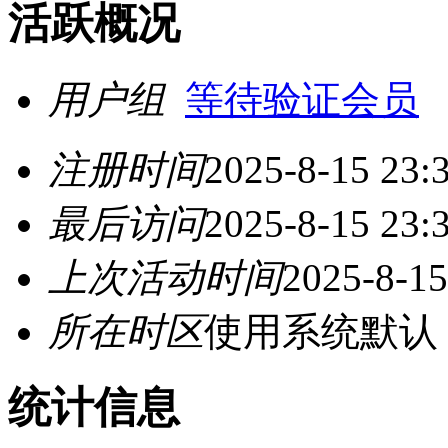
活跃概况
用户组
等待验证会员
注册时间
2025-8-15 23:
最后访问
2025-8-15 23:
上次活动时间
2025-8-15
所在时区
使用系统默认
统计信息