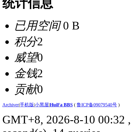
统计信息
已用空间
0 B
积分
2
威望
0
金钱
2
贡献
0
Archiver
|
手机版
|
小黑屋
|
HuiFa BBS
(
鲁ICP备09079540号
)
GMT+8, 2026-8-10 00:32
,