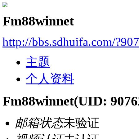
Fm88winnet
http://bbs.sdhuifa.com/?90
主题
个人资料
Fm88winnet
(UID: 9076
邮箱状态
未验证