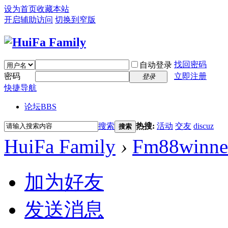
设为首页
收藏本站
开启辅助访问
切换到窄版
找回密码
自动登录
密码
立即注册
登录
快捷导航
论坛
BBS
搜索
热搜:
活动
交友
discuz
搜索
HuiFa Family
›
Fm88winne
加为好友
发送消息