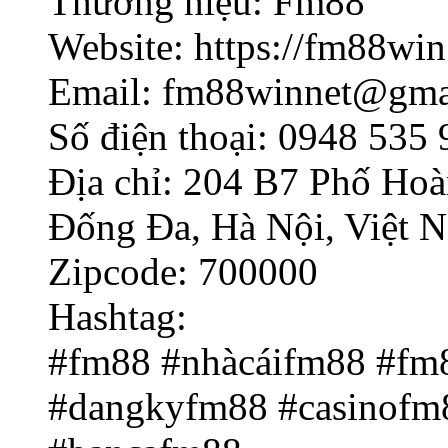
Thương hiệu: Fm88
Website: https://fm88win
Email: fm88winnet@gma
Số điện thoại: 0948 535 
Địa chỉ: 204 B7 Phố Ho
Đống Đa, Hà Nội, Việt 
Zipcode: 700000
Hashtag:
#fm88 #nhàcáifm88 #fm
#dangkyfm88 #casinofm