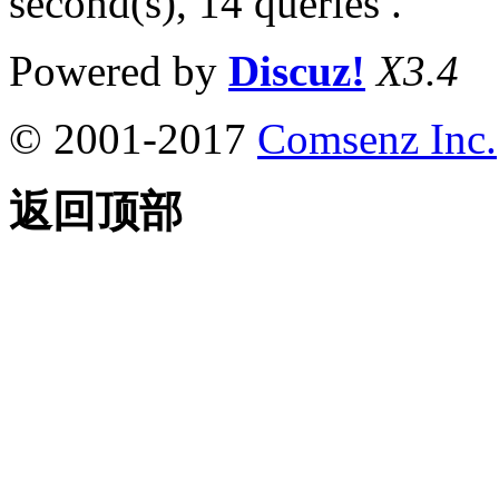
second(s), 14 queries .
Powered by
Discuz!
X3.4
© 2001-2017
Comsenz Inc.
返回顶部