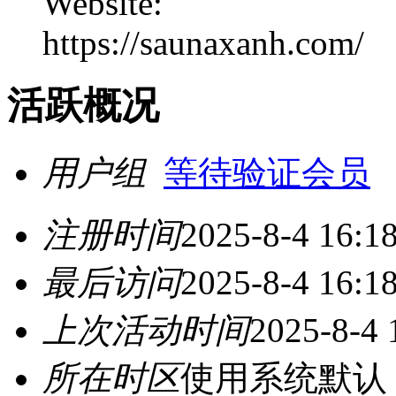
Website:
https://saunaxanh.com/
活跃概况
用户组
等待验证会员
注册时间
2025-8-4 16:1
最后访问
2025-8-4 16:1
上次活动时间
2025-8-4 
所在时区
使用系统默认