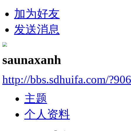
加为好友
发送消息
saunaxanh
http://bbs.sdhuifa.com/?90
主题
个人资料