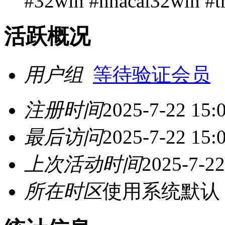
#32win #nhacai32win #t
活跃概况
用户组
等待验证会员
注册时间
2025-7-22 15:
最后访问
2025-7-22 15:
上次活动时间
2025-7-22
所在时区
使用系统默认