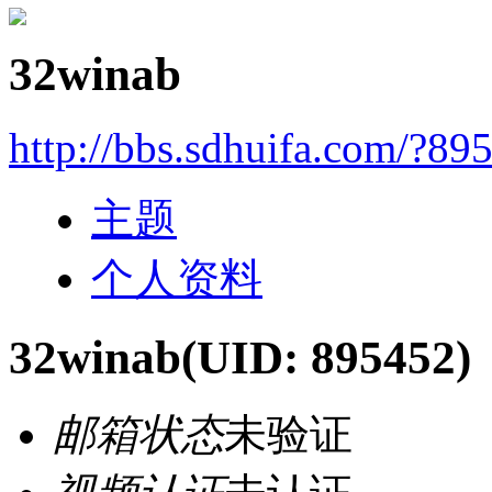
32winab
http://bbs.sdhuifa.com/?89
主题
个人资料
32winab
(UID: 895452)
邮箱状态
未验证