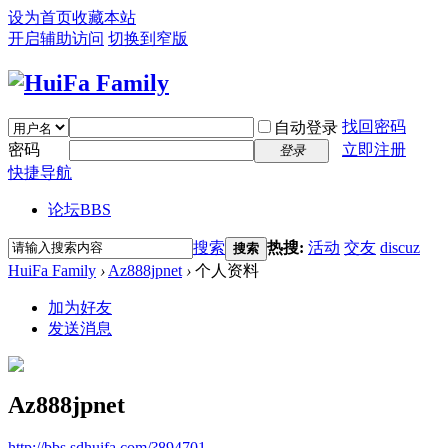
设为首页
收藏本站
开启辅助访问
切换到窄版
找回密码
自动登录
密码
立即注册
登录
快捷导航
论坛
BBS
搜索
热搜:
活动
交友
discuz
搜索
HuiFa Family
›
Az888jpnet
›
个人资料
加为好友
发送消息
Az888jpnet
http://bbs.sdhuifa.com/?894701