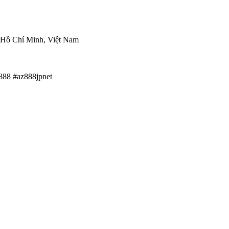
 Hồ Chí Minh, Việt Nam
888 #az888jpnet