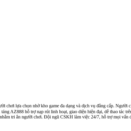
ời chơi lựa chọn nhờ kho game đa dạng và dịch vụ đẳng cấp. Người chơi
 tảng AZ888 hỗ trợ nạp rút linh hoạt, giao diện hiện đại, dễ thao tác tr
hằm tri ân người chơi. Đội ngũ CSKH làm việc 24/7, hỗ trợ mọi vấn đ