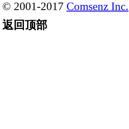
© 2001-2017
Comsenz Inc.
返回顶部