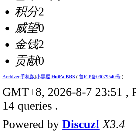
积分
2
威望
0
金钱
2
贡献
0
Archiver
|
手机版
|
小黑屋
|
HuiFa BBS
(
鲁ICP备09079540号
)
GMT+8, 2026-8-7 23:51
, 
14 queries .
Powered by
Discuz!
X3.4