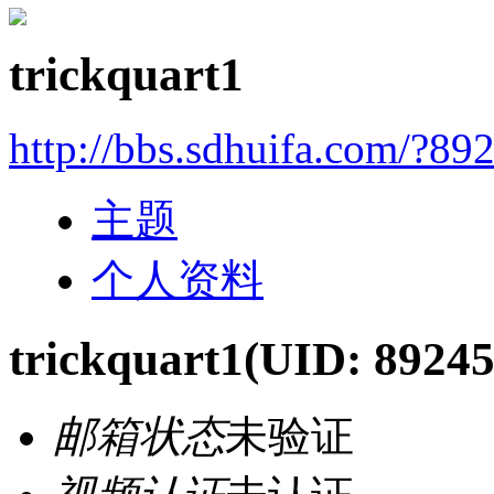
trickquart1
http://bbs.sdhuifa.com/?89
主题
个人资料
trickquart1
(UID: 89245
邮箱状态
未验证