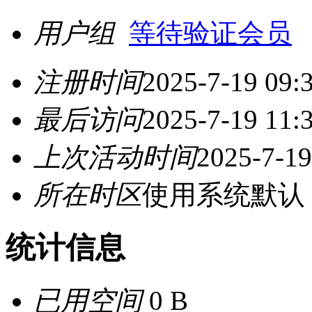
用户组
等待验证会员
注册时间
2025-7-19 09:
最后访问
2025-7-19 11:
上次活动时间
2025-7-19
所在时区
使用系统默认
统计信息
已用空间
0 B