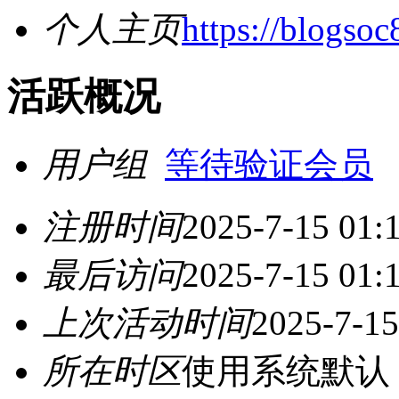
个人主页
https://blogso
活跃概况
用户组
等待验证会员
注册时间
2025-7-15 01:
最后访问
2025-7-15 01:
上次活动时间
2025-7-15
所在时区
使用系统默认