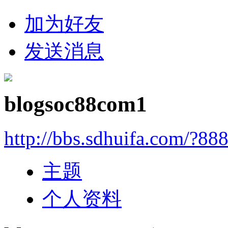
加为好友
发送消息
blogsoc88com1
http://bbs.sdhuifa.com/?88
主题
个人资料