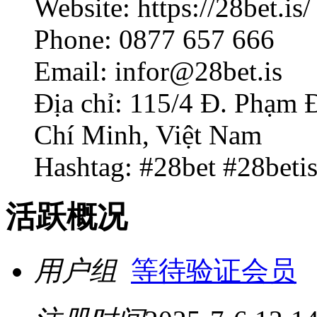
Website: https://28bet.is/
Phone: 0877 657 666
Email: infor@28bet.is
Địa chỉ: 115/4 Đ. Phạm 
Chí Minh, Việt Nam
Hashtag: #28bet #28beti
活跃概况
用户组
等待验证会员