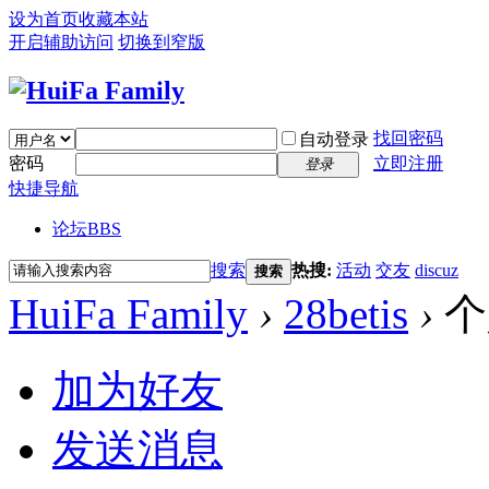
设为首页
收藏本站
开启辅助访问
切换到窄版
找回密码
自动登录
密码
立即注册
登录
快捷导航
论坛
BBS
搜索
热搜:
活动
交友
discuz
搜索
HuiFa Family
›
28betis
›
个
加为好友
发送消息