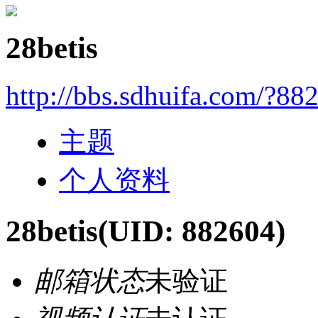
28betis
http://bbs.sdhuifa.com/?88
主题
个人资料
28betis
(UID: 882604)
邮箱状态
未验证