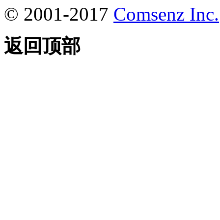
© 2001-2017
Comsenz Inc.
返回顶部