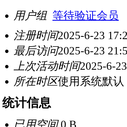
用户组
等待验证会员
注册时间
2025-6-23 17:
最后访问
2025-6-23 21:
上次活动时间
2025-6-23
所在时区
使用系统默认
统计信息
已用空间
0 B