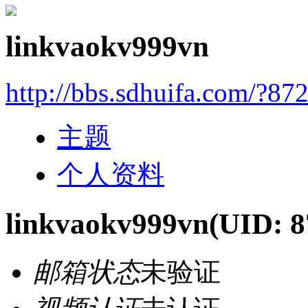
linkvaokv999vn
http://bbs.sdhuifa.com/?87
主题
个人资料
linkvaokv999vn
(UID: 8
邮箱状态
未验证