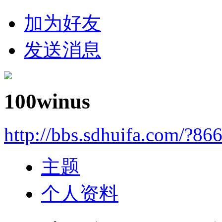
加为好友
发送消息
100winus
http://bbs.sdhuifa.com/?86
主题
个人资料