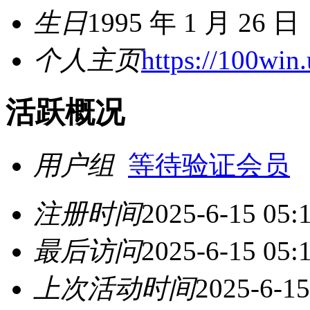
生日
1995 年 1 月 26 日
个人主页
https://100win.
活跃概况
用户组
等待验证会员
注册时间
2025-6-15 05:
最后访问
2025-6-15 05:
上次活动时间
2025-6-15