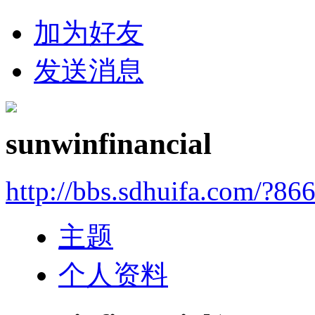
加为好友
发送消息
sunwinfinancial
http://bbs.sdhuifa.com/?86
主题
个人资料