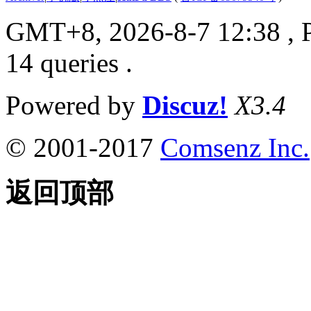
GMT+8, 2026-8-7 12:38
, 
14 queries .
Powered by
Discuz!
X3.4
© 2001-2017
Comsenz Inc.
返回顶部