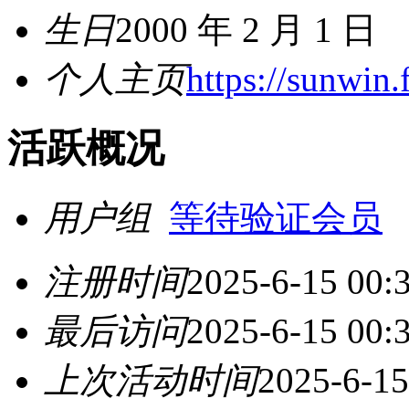
生日
2000 年 2 月 1 日
个人主页
https://sunwin.
活跃概况
用户组
等待验证会员
注册时间
2025-6-15 00:
最后访问
2025-6-15 00:
上次活动时间
2025-6-15