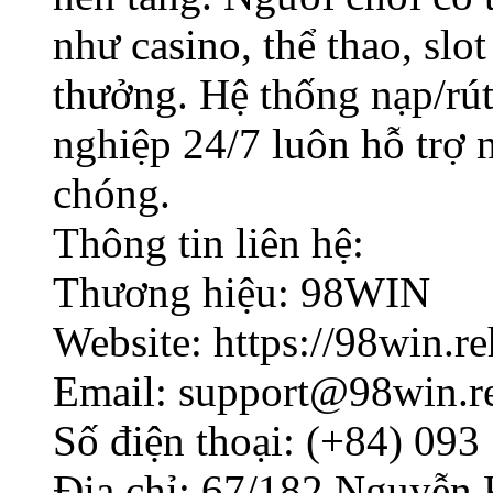
như casino, thể thao, slo
thưởng. Hệ thống nạp/rú
nghiệp 24/7 luôn hỗ trợ 
chóng.
Thông tin liên hệ:
Thương hiệu: 98WIN
Website: https://98win.re
Email: support@98win.r
Số điện thoại: (+84) 093
Địa chỉ: 67/182 Nguyễn