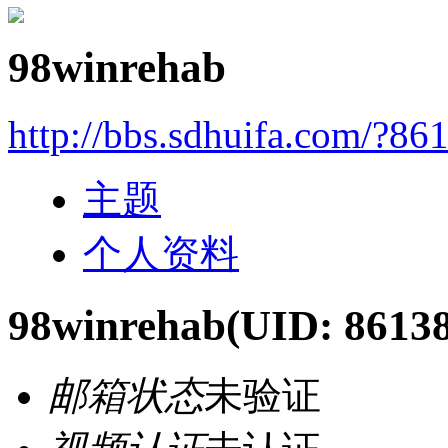
98winrehab
http://bbs.sdhuifa.com/?86
主题
个人资料
98winrehab
(UID: 8613
邮箱状态
未验证