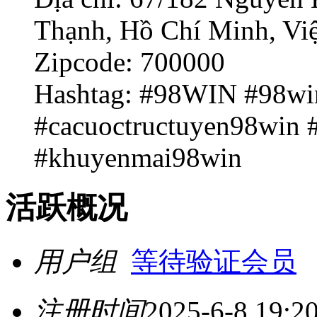
Thạnh, Hồ Chí Minh, Vi
Zipcode: 700000
Hashtag: #98WIN #98wi
#cacuoctructuyen98win
#khuyenmai98win
活跃概况
用户组
等待验证会员
注册时间
2025-6-8 19:2