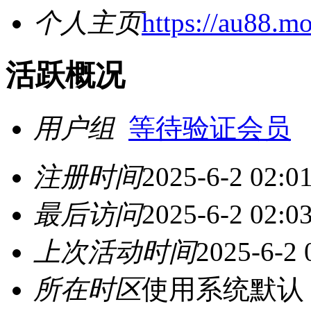
个人主页
https://au88.m
活跃概况
用户组
等待验证会员
注册时间
2025-6-2 02:0
最后访问
2025-6-2 02:0
上次活动时间
2025-6-2 
所在时区
使用系统默认