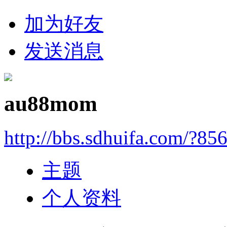
加为好友
发送消息
au88mom
http://bbs.sdhuifa.com/?85
主题
个人资料