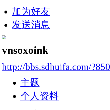
加为好友
发送消息
vnsoxoink
http://bbs.sdhuifa.com/?85
主题
个人资料