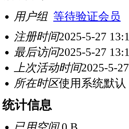
用户组
等待验证会员
注册时间
2025-5-27 13:
最后访问
2025-5-27 13:
上次活动时间
2025-5-27
所在时区
使用系统默认
统计信息
已用空间
0 B