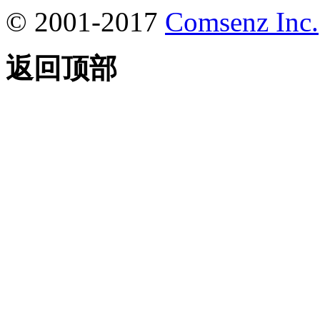
© 2001-2017
Comsenz Inc.
返回顶部