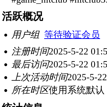
活跃概况
用户组
等待验证会员
注册时间
2025-5-22 01:
最后访问
2025-5-22 01:
上次活动时间
2025-5-22
所在时区
使用系统默认