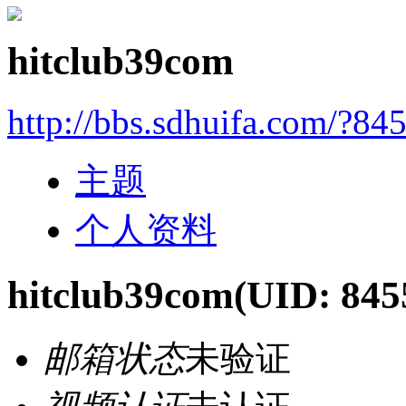
hitclub39com
http://bbs.sdhuifa.com/?84
主题
个人资料
hitclub39com
(UID: 845
邮箱状态
未验证