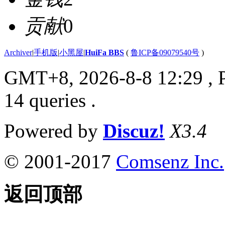
贡献
0
Archiver
|
手机版
|
小黑屋
|
HuiFa BBS
(
鲁ICP备09079540号
)
GMT+8, 2026-8-8 12:29
, 
14 queries .
Powered by
Discuz!
X3.4
© 2001-2017
Comsenz Inc.
返回顶部