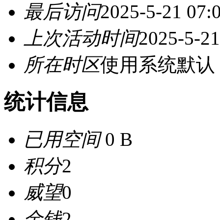
最后访问
2025-5-21 07:
上次活动时间
2025-5-21
所在时区
使用系统默认
统计信息
已用空间
0 B
积分
2
威望
0
金钱
2