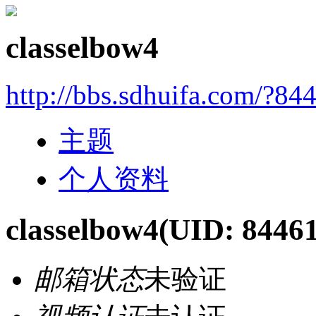
classelbow4
http://bbs.sdhuifa.com/?84
主题
个人资料
classelbow4
(UID: 8446
邮箱状态
未验证