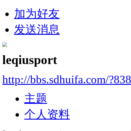
加为好友
发送消息
leqiusport
http://bbs.sdhuifa.com/?83
主题
个人资料