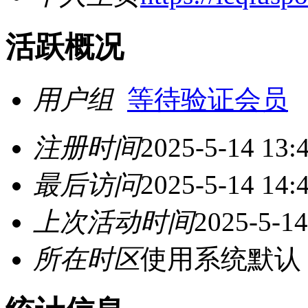
活跃概况
用户组
等待验证会员
注册时间
2025-5-14 13:
最后访问
2025-5-14 14:
上次活动时间
2025-5-14
所在时区
使用系统默认