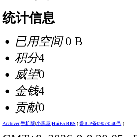
统计信息
已用空间
0 B
积分
4
威望
0
金钱
4
贡献
0
Archiver
|
手机版
|
小黑屋
|
HuiFa BBS
(
鲁ICP备09079540号
)