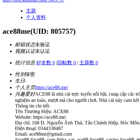
主题
个人资料
ace88me
(UID: 805757)
邮箱状态
未验证
视频认证
未认证
统计信息
好友数 0
|
回帖数 0
|
主题数 0
性别
保密
生日
-
个人主页
https://ace88.me/
兴趣爱好
ACE88 là nhà cái trực tuyến nổi bật, cung cấp các t
nghiệm an toàn, mượt mà cho người chơi. Nhà cái này cam kết 
Thông tin chi tiết:
Tên Thương Hiệu: ACE88
Website: https://ace88.me/
Địa chỉ: 168 Đ. Nguyễn Ảnh Thủ, Tân Chánh Hiệp, Hóc Môn
Điện thoại: 0344338487
Email: ace88me@gmail.com
#ace88 #ace88_com #nha_cai_ace88 #ace88_casino #ace88_