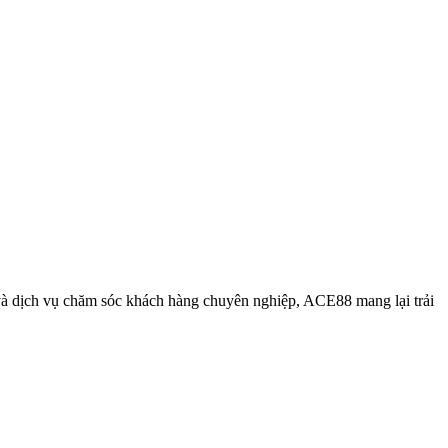
g và dịch vụ chăm sóc khách hàng chuyên nghiệp, ACE88 mang lại trải