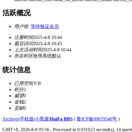
活跃概况
用户组
等待验证会员
注册时间
2025-4-8 10:44
最后访问
2025-4-8 10:45
上次活动时间
2025-4-8 10:44
所在时区
使用系统默认
统计信息
已用空间
0 B
积分
2
威望
0
金钱
2
贡献
0
Archiver
|
手机版
|
小黑屋
|
HuiFa BBS
(
鲁ICP备09079540号
)
GMT+8, 2026-8-8 05:56
, Processed in 0.031023 second(s), 14 querie