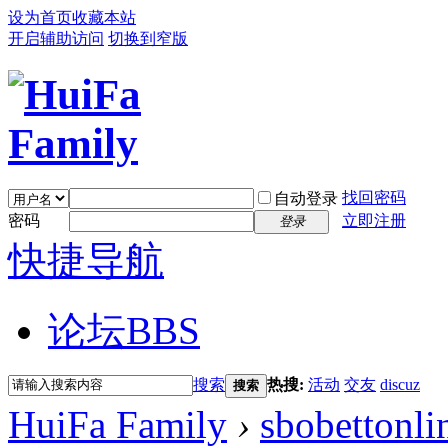
设为首页
收藏本站
开启辅助访问
切换到窄版
找回密码
自动登录
密码
立即注册
登录
快捷导航
论坛
BBS
搜索
热搜:
活动
交友
discuz
搜索
HuiFa Family
›
sbobettonli