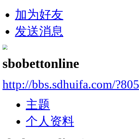
加为好友
发送消息
sbobettonline
http://bbs.sdhuifa.com/?80
主题
个人资料