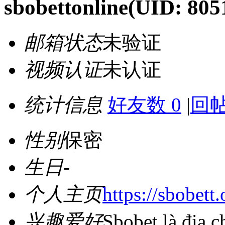
sbobettonline
(UID: 805
邮箱状态
未验证
视频认证
未认证
统计信息
好友数 0
|
回帖
性别
保密
生日
-
个人主页
https://sbobett.
兴趣爱好
Sbobet là địa c