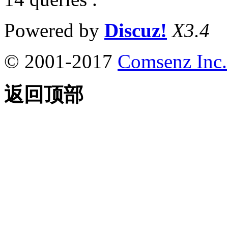
Powered by
Discuz!
X3.4
© 2001-2017
Comsenz Inc.
返回顶部