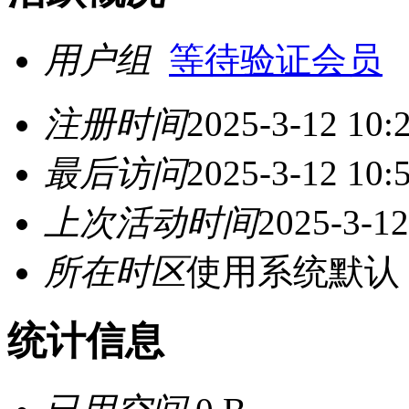
用户组
等待验证会员
注册时间
2025-3-12 10:
最后访问
2025-3-12 10:
上次活动时间
2025-3-12
所在时区
使用系统默认
统计信息