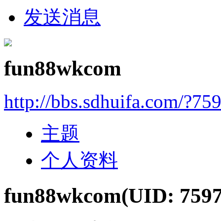
发送消息
fun88wkcom
http://bbs.sdhuifa.com/?75
主题
个人资料
fun88wkcom
(UID: 759