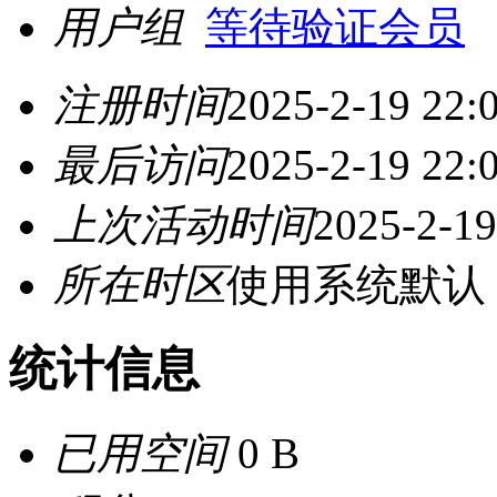
用户组
等待验证会员
注册时间
2025-2-19 22:
最后访问
2025-2-19 22:
上次活动时间
2025-2-19
所在时区
使用系统默认
统计信息
已用空间
0 B