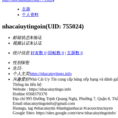
主题
个人资料
nhacaiuytingoin
(UID: 755024)
邮箱状态
未验证
视频认证
未认证
统计信息
好友数 0
|
回帖数 0
|
主题数 0
性别
保密
生日
-
个人主页
https://nhacaiuytingo.info
兴趣爱好
Nhà Cái Uy Tín cung cấp bảng xếp hạng và đánh giá ch
Thông tin liên hệ:
Website : https://nhacaiuytingo.info
Hotline 0568370370
Địa chỉ 995 Đường Trịnh Quang Nghị, Phường 7, Quận 8, Th
Email nhacaiuytingoinfo@gmail.com
Hastags, tag #nhacaiuytin #danhgianhacai #cacuoctructuyen
Google Sites: https://sites.google.com/view/nhacaiuytingoinfo/