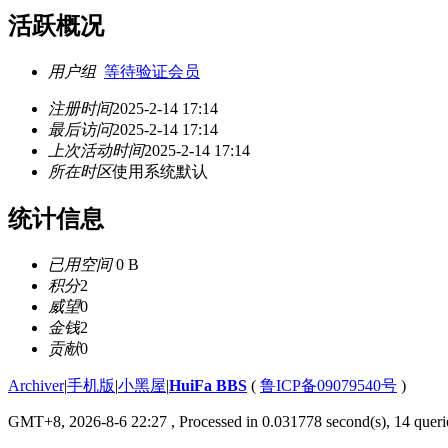
活跃概况
用户组
等待验证会员
注册时间
2025-2-14 17:14
最后访问
2025-2-14 17:14
上次活动时间
2025-2-14 17:14
所在时区
使用系统默认
统计信息
已用空间
0 B
积分
2
威望
0
金钱
2
贡献
0
Archiver
|
手机版
|
小黑屋
|
HuiFa BBS
(
鲁ICP备09079540号
)
GMT+8, 2026-8-6 22:27
, Processed in 0.031778 second(s), 14 querie