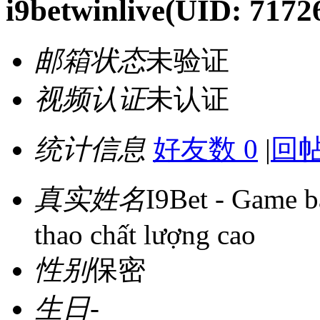
i9betwinlive
(UID: 7172
邮箱状态
未验证
视频认证
未认证
统计信息
好友数 0
|
回帖
真实姓名
I9Bet - Game bà
thao chất lượng cao
性别
保密
生日
-