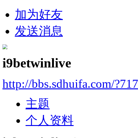
加为好友
发送消息
i9betwinlive
http://bbs.sdhuifa.com/?71
主题
个人资料