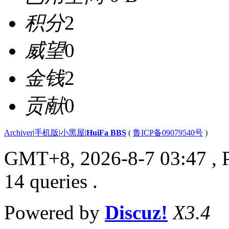
积分
2
威望
0
金钱
2
贡献
0
Archiver
|
手机版
|
小黑屋
|
HuiFa BBS
(
鲁ICP备09079540号
)
GMT+8, 2026-8-7 03:47
, 
14 queries .
Powered by
Discuz!
X3.4