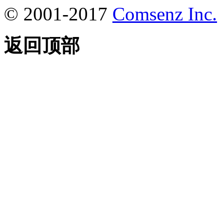
© 2001-2017
Comsenz Inc.
返回顶部