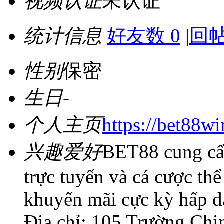
视频认证
未认证
统计信息
好友数 0
|
回帖
性别
保密
生日
-
个人主页
https://bet88wi
兴趣爱好
BET88 cung cấp
trực tuyến và cá cược thể
khuyến mãi cực kỳ hấp d
Địa chỉ: 105 Trường Chi