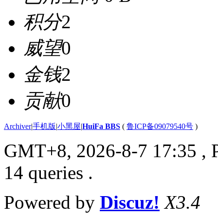
积分
2
威望
0
金钱
2
贡献
0
Archiver
|
手机版
|
小黑屋
|
HuiFa BBS
(
鲁ICP备09079540号
)
GMT+8, 2026-8-7 17:35
, 
14 queries .
Powered by
Discuz!
X3.4