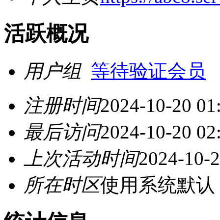
活跃概况
用户组
等待验证会员
注册时间
2024-10-20 01
最后访问
2024-10-20 02
上次活动时间
2024-10-2
所在时区
使用系统默认