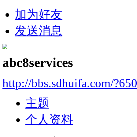
加为好友
发送消息
abc8services
http://bbs.sdhuifa.com/?65
主题
个人资料