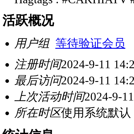
活跃概况
用户组
等待验证会员
注册时间
2024-9-11 14:
最后访问
2024-9-11 14:
上次活动时间
2024-9-11
所在时区
使用系统默认