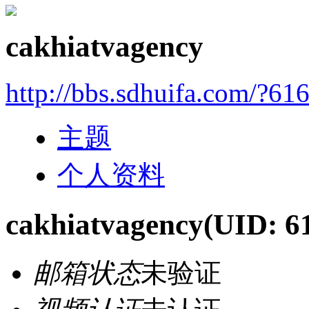
cakhiatvagency
http://bbs.sdhuifa.com/?61
主题
个人资料
cakhiatvagency
(UID: 6
邮箱状态
未验证