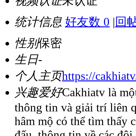
视频认证
未认证
统计信息
好友数 0
|
回帖
性别
保密
生日
-
个人主页
https://cakhiat
兴趣爱好
Cakhiatv là mộ
thông tin và giải trí liê
hâm mộ có thể tìm thấy cá
đấu, thông tin về các đội