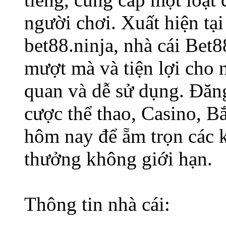
người chơi. Xuất hiện tạ
bet88.ninja, nhà cái Bet
mượt mà và tiện lợi cho 
quan và dễ sử dụng. Đăng
cược thể thao, Casino, Bắn
hôm nay để ẵm trọn các 
thưởng không giới hạn.
Thông tin nhà cái: