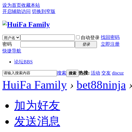
设为首页
收藏本站
开启辅助访问
切换到窄版
找回密码
自动登录
密码
立即注册
登录
快捷导航
论坛
BBS
搜索
热搜:
活动
交友
discuz
搜索
HuiFa Family
›
bet88ninja
加为好友
发送消息