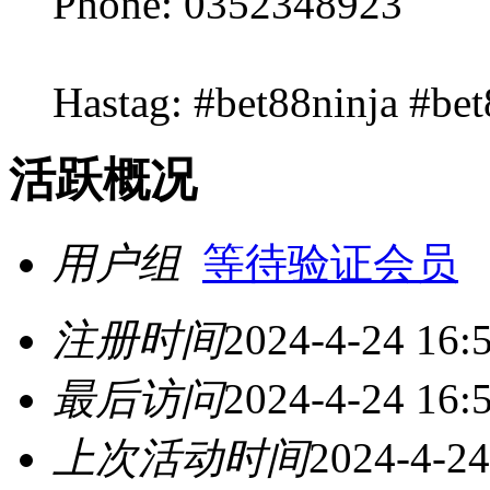
Phone: 0352348923
Hastag: #bet88ninja #be
活跃概况
用户组
等待验证会员
注册时间
2024-4-24 16:
最后访问
2024-4-24 16:
上次活动时间
2024-4-24