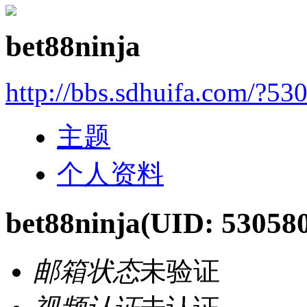
bet88ninja
http://bbs.sdhuifa.com/?53
主题
个人资料
bet88ninja
(UID: 53058
邮箱状态
未验证