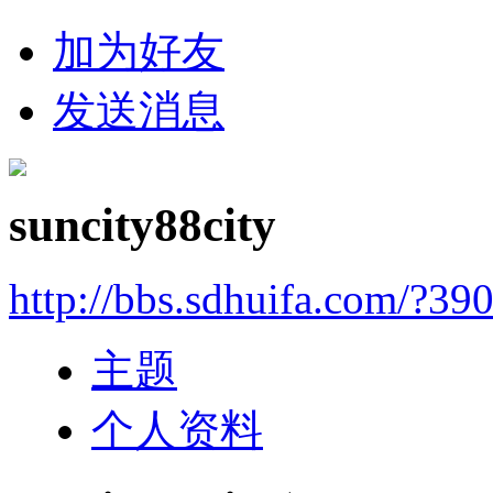
加为好友
发送消息
suncity88city
http://bbs.sdhuifa.com/?39
主题
个人资料