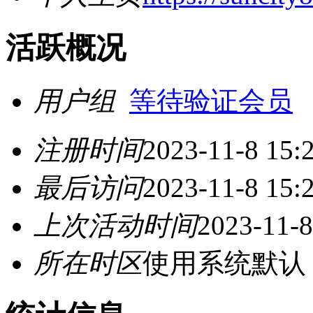
活跃概况
用户组
等待验证会员
注册时间
2023-11-8 15:
最后访问
2023-11-8 15:
上次活动时间
2023-11-8
所在时区
使用系统默认