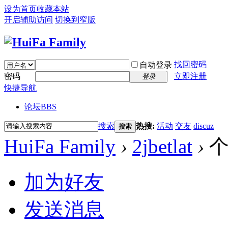
设为首页
收藏本站
开启辅助访问
切换到窄版
找回密码
自动登录
密码
立即注册
登录
快捷导航
论坛
BBS
搜索
热搜:
活动
交友
discuz
搜索
HuiFa Family
›
2jbetlat
›
个
加为好友
发送消息