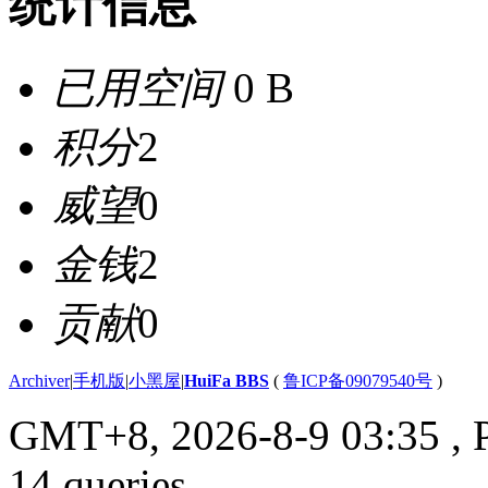
统计信息
已用空间
0 B
积分
2
威望
0
金钱
2
贡献
0
Archiver
|
手机版
|
小黑屋
|
HuiFa BBS
(
鲁ICP备09079540号
)
GMT+8, 2026-8-9 03:35
, 
14 queries .