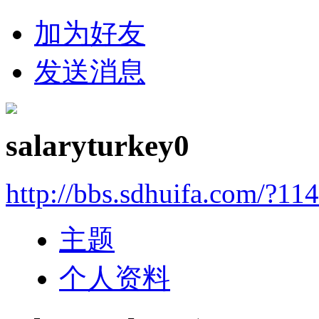
加为好友
发送消息
salaryturkey0
http://bbs.sdhuifa.com/?11
主题
个人资料