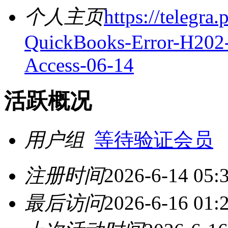
个人主页
https://telegr
QuickBooks-Error-H202-
Access-06-14
活跃概况
用户组
等待验证会员
注册时间
2026-6-14 05:
最后访问
2026-6-16 01: