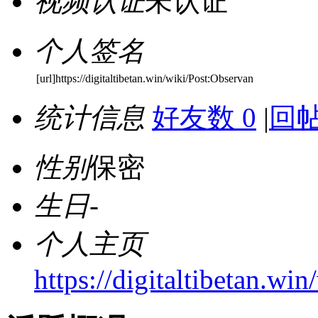
视频认证
未认证
个人签名
[url]https://digitaltibetan.win/wiki/Post:Observan
统计信息
好友数 0
|
回帖
性别
保密
生日
-
个人主页
https://digitaltibetan.