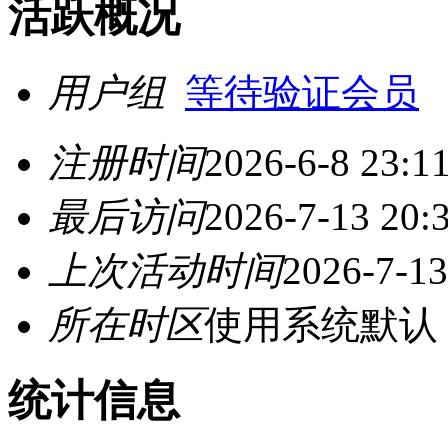
活跃概况
用户组
等待验证会员
注册时间
2026-6-8 23:1
最后访问
2026-7-13 20:
上次活动时间
2026-7-13
所在时区
使用系统默认
统计信息