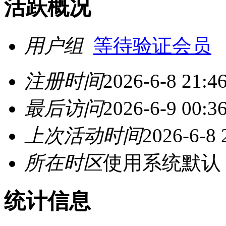
活跃概况
用户组
等待验证会员
注册时间
2026-6-8 21:4
最后访问
2026-6-9 00:3
上次活动时间
2026-6-8 
所在时区
使用系统默认
统计信息