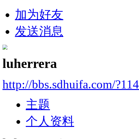
加为好友
发送消息
luherrera
http://bbs.sdhuifa.com/?11
主题
个人资料