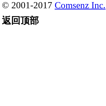
© 2001-2017
Comsenz Inc.
返回顶部