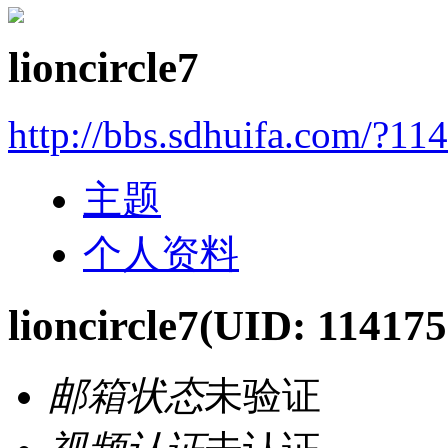
lioncircle7
http://bbs.sdhuifa.com/?11
主题
个人资料
lioncircle7
(UID: 114175
邮箱状态
未验证