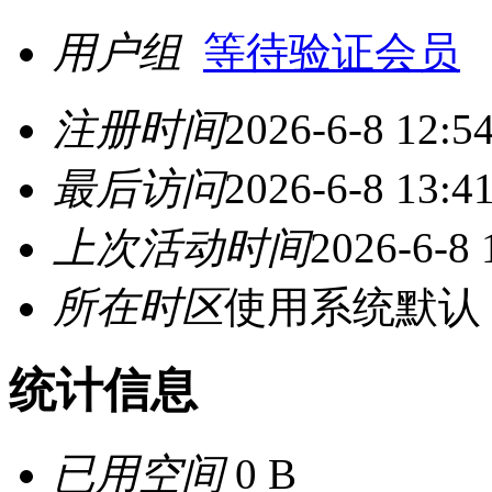
用户组
等待验证会员
注册时间
2026-6-8 12:5
最后访问
2026-6-8 13:4
上次活动时间
2026-6-8 
所在时区
使用系统默认
统计信息
已用空间
0 B