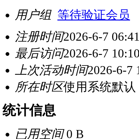
用户组
等待验证会员
注册时间
2026-6-7 06:4
最后访问
2026-6-7 10:1
上次活动时间
2026-6-7 
所在时区
使用系统默认
统计信息
已用空间
0 B