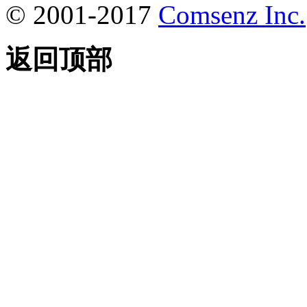
© 2001-2017
Comsenz Inc.
返回顶部