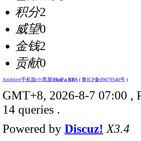
积分
2
威望
0
金钱
2
贡献
0
Archiver
|
手机版
|
小黑屋
|
HuiFa BBS
(
鲁ICP备09079540号
)
GMT+8, 2026-8-7 07:00
, 
14 queries .
Powered by
Discuz!
X3.4