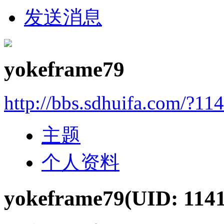
发送消息
yokeframe79
http://bbs.sdhuifa.com/?11
主题
个人资料
yokeframe79
(UID: 114