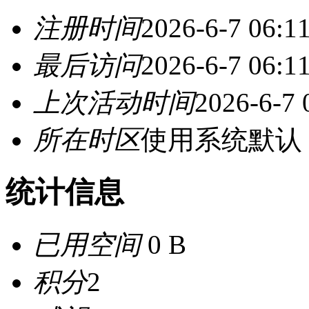
注册时间
2026-6-7 06:1
最后访问
2026-6-7 06:1
上次活动时间
2026-6-7 
所在时区
使用系统默认
统计信息
已用空间
0 B
积分
2