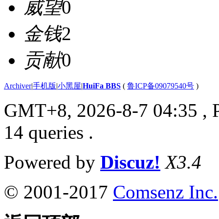
威望
0
金钱
2
贡献
0
Archiver
|
手机版
|
小黑屋
|
HuiFa BBS
(
鲁ICP备09079540号
)
GMT+8, 2026-8-7 04:35
, 
14 queries .
Powered by
Discuz!
X3.4
© 2001-2017
Comsenz Inc.