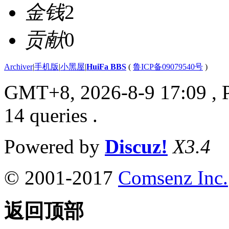
金钱
2
贡献
0
Archiver
|
手机版
|
小黑屋
|
HuiFa BBS
(
鲁ICP备09079540号
)
GMT+8, 2026-8-9 17:09
, 
14 queries .
Powered by
Discuz!
X3.4
© 2001-2017
Comsenz Inc.
返回顶部