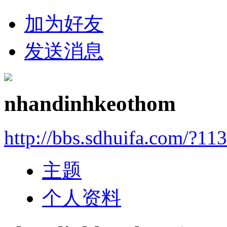
加为好友
发送消息
nhandinhkeothom
http://bbs.sdhuifa.com/?11
主题
个人资料