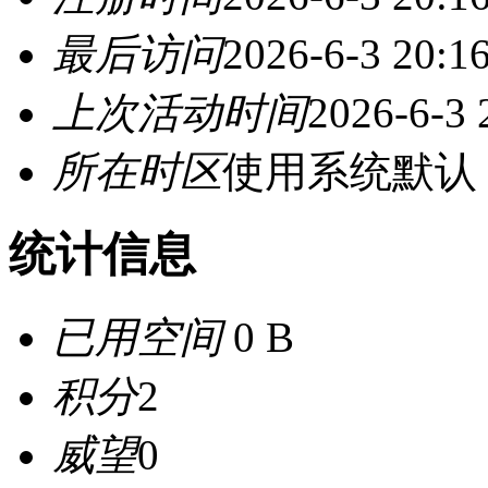
最后访问
2026-6-3 20:1
上次活动时间
2026-6-3 
所在时区
使用系统默认
统计信息
已用空间
0 B
积分
2
威望
0