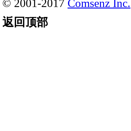
© 2001-2017
Comsenz Inc.
返回顶部