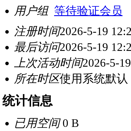
用户组
等待验证会员
注册时间
2026-5-19 12:
最后访问
2026-5-19 12:
上次活动时间
2026-5-19
所在时区
使用系统默认
统计信息
已用空间
0 B