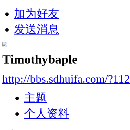
加为好友
发送消息
Timothybaple
http://bbs.sdhuifa.com/?11
主题
个人资料