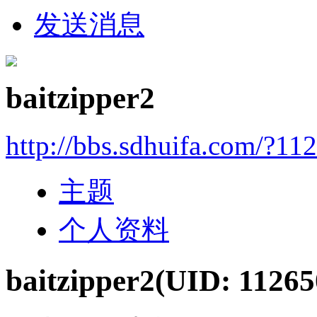
发送消息
baitzipper2
http://bbs.sdhuifa.com/?11
主题
个人资料
baitzipper2
(UID: 11265