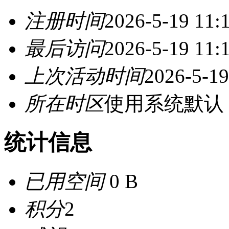
注册时间
2026-5-19 11:
最后访问
2026-5-19 11:
上次活动时间
2026-5-19
所在时区
使用系统默认
统计信息
已用空间
0 B
积分
2