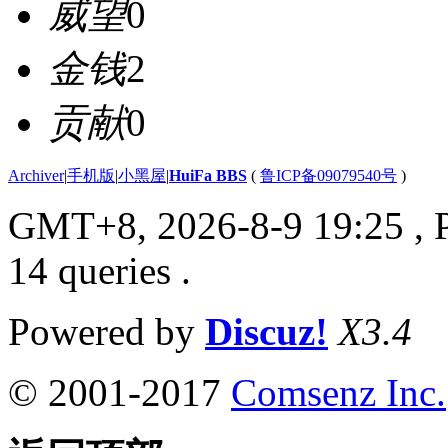
威望
0
金钱
2
贡献
0
Archiver
|
手机版
|
小黑屋
|
HuiFa BBS
(
鲁ICP备09079540号
)
GMT+8, 2026-8-9 19:25
, 
14 queries .
Powered by
Discuz!
X3.4
© 2001-2017
Comsenz Inc.