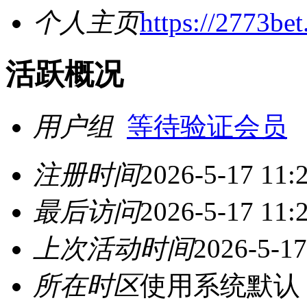
个人主页
https://2773bet
活跃概况
用户组
等待验证会员
注册时间
2026-5-17 11:
最后访问
2026-5-17 11:
上次活动时间
2026-5-17
所在时区
使用系统默认