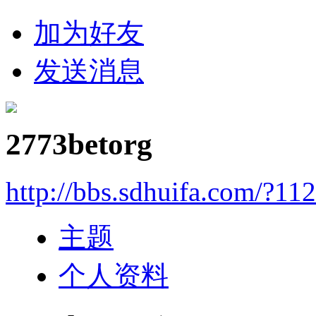
加为好友
发送消息
2773betorg
http://bbs.sdhuifa.com/?11
主题
个人资料