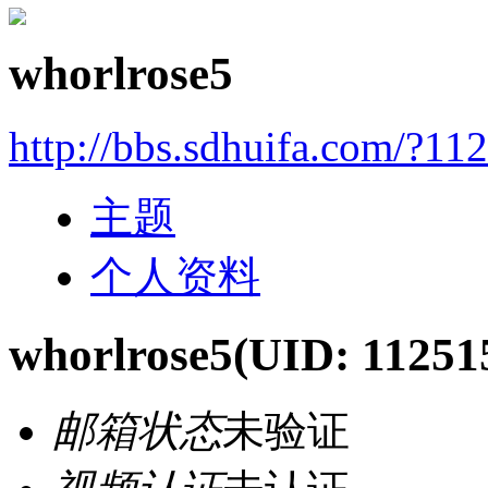
whorlrose5
http://bbs.sdhuifa.com/?11
主题
个人资料
whorlrose5
(UID: 11251
邮箱状态
未验证