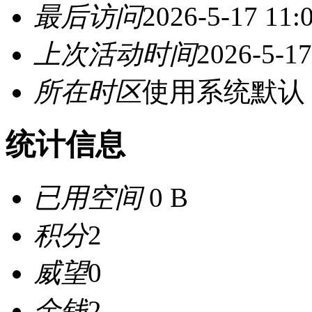
最后访问
2026-5-17 11:
上次活动时间
2026-5-17
所在时区
使用系统默认
统计信息
已用空间
0 B
积分
2
威望
0
金钱
2