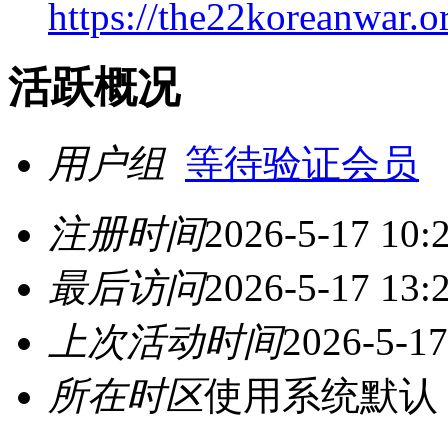
https://the22koreanwar.
活跃概况
用户组
等待验证会员
注册时间
2026-5-17 10:
最后访问
2026-5-17 13:
上次活动时间
2026-5-17
所在时区
使用系统默认