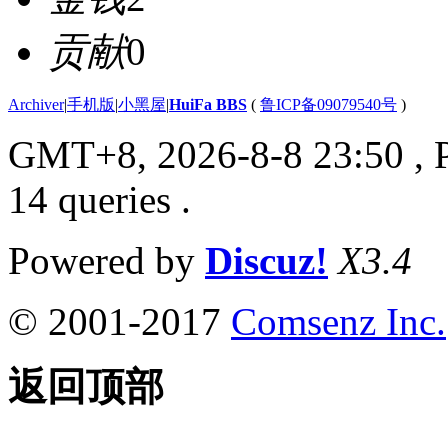
贡献
0
Archiver
|
手机版
|
小黑屋
|
HuiFa BBS
(
鲁ICP备09079540号
)
GMT+8, 2026-8-8 23:50
, 
14 queries .
Powered by
Discuz!
X3.4
© 2001-2017
Comsenz Inc.
返回顶部