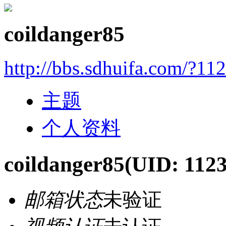
coildanger85
http://bbs.sdhuifa.com/?11
主题
个人资料
coildanger85
(UID: 112
邮箱状态
未验证