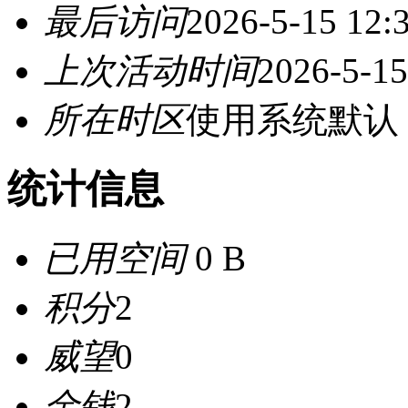
最后访问
2026-5-15 12:
上次活动时间
2026-5-15
所在时区
使用系统默认
统计信息
已用空间
0 B
积分
2
威望
0
金钱
2