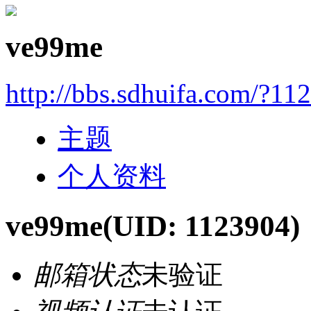
ve99me
http://bbs.sdhuifa.com/?11
主题
个人资料
ve99me
(UID: 1123904)
邮箱状态
未验证