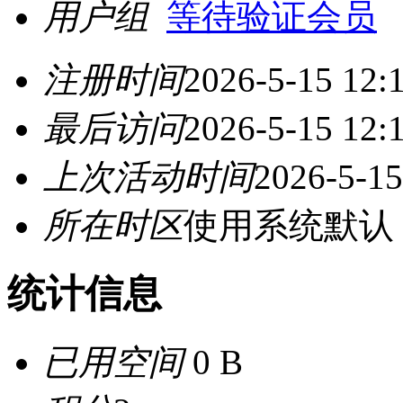
用户组
等待验证会员
注册时间
2026-5-15 12:
最后访问
2026-5-15 12:
上次活动时间
2026-5-15
所在时区
使用系统默认
统计信息
已用空间
0 B