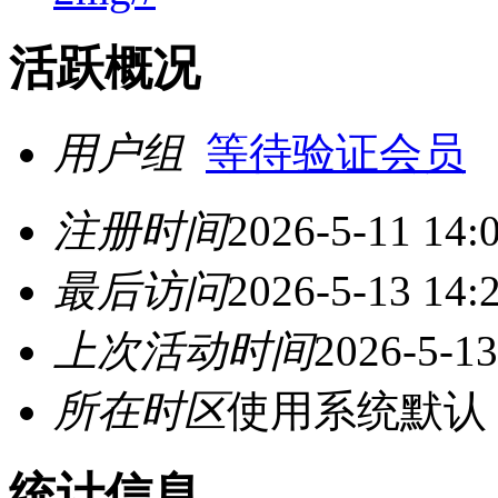
活跃概况
用户组
等待验证会员
注册时间
2026-5-11 14:
最后访问
2026-5-13 14:
上次活动时间
2026-5-13
所在时区
使用系统默认
统计信息