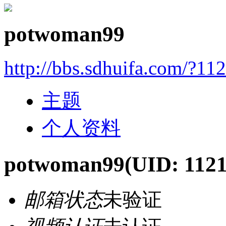
potwoman99
http://bbs.sdhuifa.com/?11
主题
个人资料
potwoman99
(UID: 112
邮箱状态
未验证