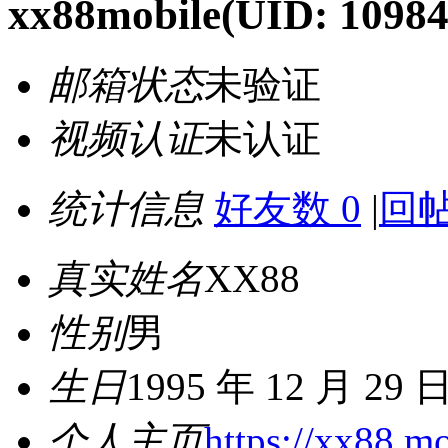
xx88mobile
(UID: 10984
邮箱状态
未验证
视频认证
未认证
统计信息
好友数 0
|
回帖
真实姓名
XX88
性别
男
生日
1995 年 12 月 29 
个人主页
https://xx88.mo