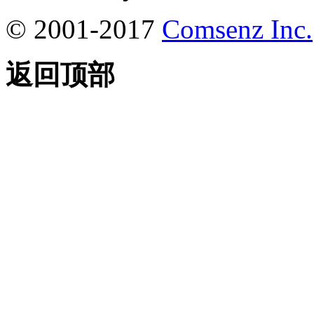
© 2001-2017
Comsenz Inc.
返回顶部