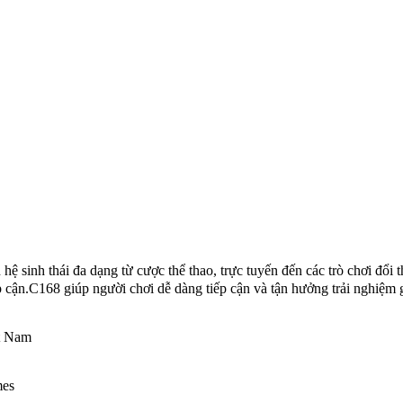
n hệ sinh thái đa dạng từ cược thể thao, trực tuyến đến các trò chơi đổ
 cận.C168 giúp người chơi dễ dàng tiếp cận và tận hưởng trải nghiệm gi
t Nam
mes