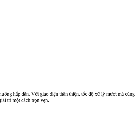
i thưởng hấp dẫn. Với giao diện thân thiện, tốc độ xử lý mượt mà cùng
ải trí một cách trọn vẹn.