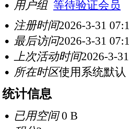
用户组
等待验证会员
注册时间
2026-3-31 07:
最后访问
2026-3-31 07:
上次活动时间
2026-3-31
所在时区
使用系统默认
统计信息
已用空间
0 B