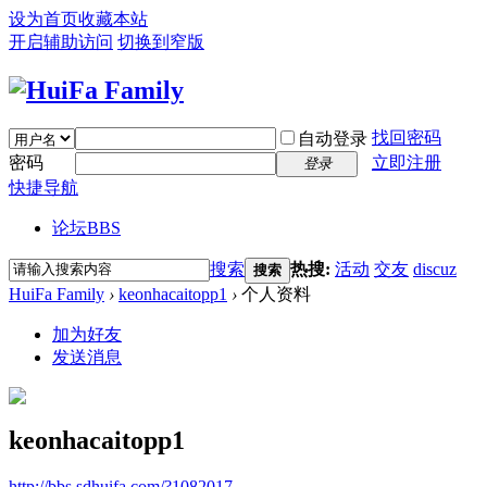
设为首页
收藏本站
开启辅助访问
切换到窄版
找回密码
自动登录
密码
立即注册
登录
快捷导航
论坛
BBS
搜索
热搜:
活动
交友
discuz
搜索
HuiFa Family
›
keonhacaitopp1
›
个人资料
加为好友
发送消息
keonhacaitopp1
http://bbs.sdhuifa.com/?1082017